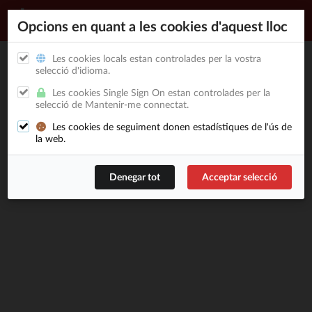
Opcions en quant a les cookies d'aquest lloc
Les cookies locals estan controlades per la vostra
selecció d'idioma.
Les cookies Single Sign On estan controlades per la
selecció de Mantenir-me connectat.
Les cookies de seguiment donen estadístiques de l'ús de
la web.