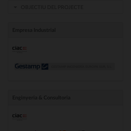
OBJECTIU DEL PROJECTE
Empresa Industrial
GESTAMP INGENIERÍA EUROPA SUR, S.L.
Enginyeria & Consultoria