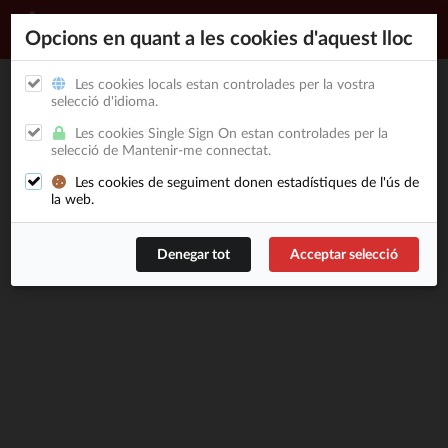
Opcions en quant a les cookies d'aquest lloc
Les cookies locals estan controlades per la vostra
selecció d'idioma.
Les cookies Single Sign On estan controlades per la
selecció de Mantenir-me connectat.
Les cookies de seguiment donen estadístiques de l'ús de
la web.