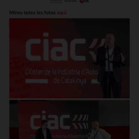
Mireu totes les fotos
aquí.