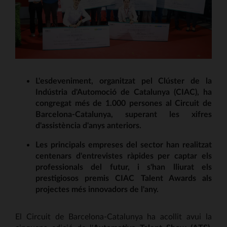
L'esdeveniment, organitzat pel Clúster de la
Indústria d'Automoció de Catalunya (CIAC), ha
congregat més de 1.000 persones al Circuit de
Barcelona-Catalunya, superant les xifres
d'assistència d'anys anteriors.
Les principals empreses del sector han realitzat
centenars d'entrevistes ràpides per captar els
professionals del futur, i s'han lliurat els
prestigiosos premis CIAC Talent Awards als
projectes més innovadors de l'any.
El Circuit de Barcelona-Catalunya ha acollit avui la