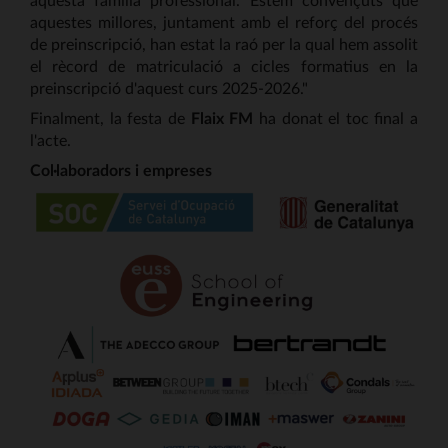
aquestes millores, juntament amb el reforç del procés
de preinscripció, han estat la raó per la qual hem assolit
el rècord de matriculació a cicles formatius en la
preinscripció d'aquest curs 2025-2026."
Finalment, la festa de
Flaix FM
ha donat el toc final a
l'acte.
Col·laboradors i empreses